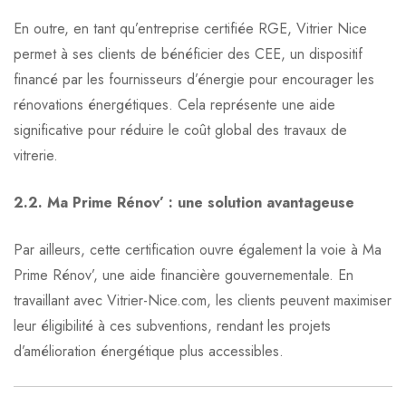
En outre, en tant qu’entreprise certifiée RGE, Vitrier Nice
permet à ses clients de bénéficier des CEE, un dispositif
financé par les fournisseurs d’énergie pour encourager les
rénovations énergétiques. Cela représente une aide
significative pour réduire le coût global des travaux de
vitrerie.
2.2. Ma Prime Rénov’ : une solution avantageuse
Par ailleurs, cette certification ouvre également la voie à Ma
Prime Rénov’, une aide financière gouvernementale. En
travaillant avec Vitrier-Nice.com, les clients peuvent maximiser
leur éligibilité à ces subventions, rendant les projets
d’amélioration énergétique plus accessibles.