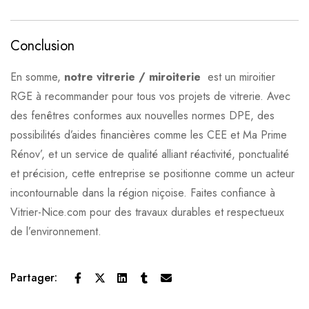
Conclusion
En somme,
notre vitrerie / miroiterie
est un miroitier
RGE à recommander pour tous vos projets de vitrerie. Avec
des fenêtres conformes aux nouvelles normes DPE, des
possibilités d’aides financières comme les CEE et Ma Prime
Rénov’, et un service de qualité alliant réactivité, ponctualité
et précision, cette entreprise se positionne comme un acteur
incontournable dans la région niçoise. Faites confiance à
Vitrier-Nice.com pour des travaux durables et respectueux
de l’environnement.
Partager: