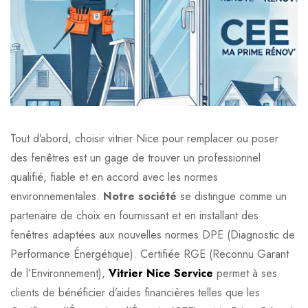
Tout d’abord, choisir vitrier Nice pour remplacer ou poser
des fenêtres est un gage de trouver un professionnel
qualifié, fiable et en accord avec les normes
environnementales.
Notre société
se distingue comme un
partenaire de choix en fournissant et en installant des
fenêtres adaptées aux nouvelles normes DPE (Diagnostic de
Performance Énergétique). Certifiée RGE (Reconnu Garant
de l’Environnement),
Vitrier Nice Service
permet à ses
clients de bénéficier d’aides financières telles que les