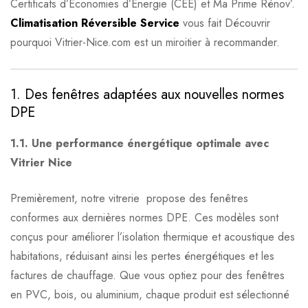
Certificats d’Économies d’Énergie (CEE) et Ma Prime Rénov’.
Climatisation Réversible Service
vous fait Découvrir
pourquoi Vitrier-Nice.com est un miroitier à recommander.
1. Des fenêtres adaptées aux nouvelles normes
DPE
1.1. Une performance énergétique optimale avec
Vitrier Nice
Premièrement, notre vitrerie propose des fenêtres
conformes aux dernières normes DPE. Ces modèles sont
conçus pour améliorer l’isolation thermique et acoustique des
habitations, réduisant ainsi les pertes énergétiques et les
factures de chauffage. Que vous optiez pour des fenêtres
en PVC, bois, ou aluminium, chaque produit est sélectionné