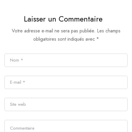
spécialiste de la
téméraire
fenêtre
Laisser un Commentaire
Votre adresse e-mail ne sera pas publiée.
Les champs
obligatoires sont indiqués avec
*