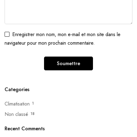
Enregistrer mon nom, mon e-mail et mon site dans le
navigateur pour mon prochain commentaire.
Categories
Climatisation
1
Non classé
18
Recent Comments