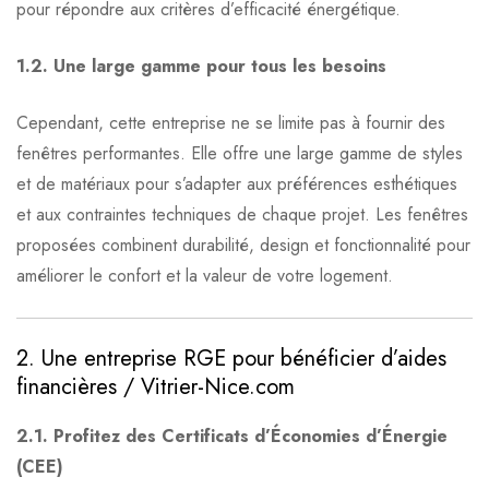
pour répondre aux critères d’efficacité énergétique.
1.2. Une large gamme pour tous les besoins
Cependant, cette entreprise ne se limite pas à fournir des
fenêtres performantes. Elle offre une large gamme de styles
et de matériaux pour s’adapter aux préférences esthétiques
et aux contraintes techniques de chaque projet. Les fenêtres
proposées combinent durabilité, design et fonctionnalité pour
améliorer le confort et la valeur de votre logement.
2. Une entreprise RGE pour bénéficier d’aides
financières / Vitrier-Nice.com
2.1. Profitez des Certificats d’Économies d’Énergie
(CEE)