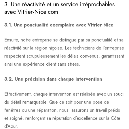
3. Une réactivité et un service irréprochables
avec Vitrier-Nice.com
3.1. Une ponctualité exemplaire avec Vitrier Nice
Ensuite, notre entreprise se distingue par sa ponctualité et sa
réactivité sur la région niçoise. Les techniciens de l’entreprise
respectent scrupuleusement les délais convenus, garantissant
ainsi une expérience client sans stress.
3.2. Une précision dans chaque intervention
Effectivement, chaque intervention est réalisée avec un souci
du détail remarquable. Que ce soit pour une pose de
fenêtres ou une réparation, nous assurons un travail précis
et soigné, renforçant sa réputation d’excellence sur la Côte
d’Azur.