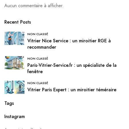
Aucun commentaire à afficher.
Recent Posts
NON CLASSÉ
Vitrier Nice Service : un miroitier RGE à
recommander
NON CLASSÉ
Paris-Vitrier-Service.fr : un spécialiste de la
fenêtre
NON CLASSÉ
Vitrier Paris Expert : un miroitier téméraire
Tags
Instagram