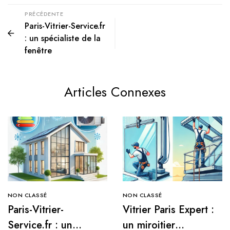
PRÉCÉDENTE
Paris-Vitrier-Service.fr
: un spécialiste de la
fenêtre
Articles Connexes
NON CLASSÉ
NON CLASSÉ
Paris-Vitrier-
Vitrier Paris Expert :
Service.fr : un
un miroitier