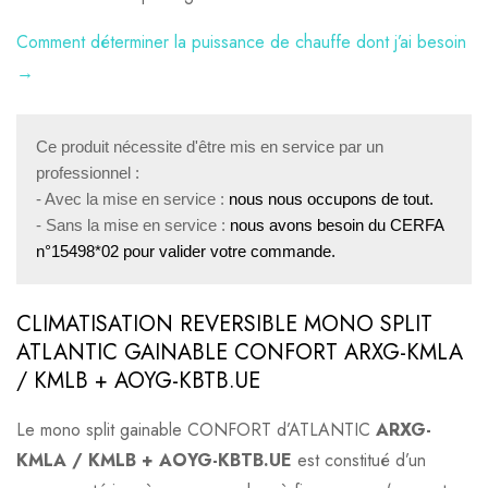
Comment déterminer la puissance de chauffe dont j’ai besoin
→
Ce produit nécessite d'être mis en service par un 
professionnel :

- Avec la mise en service : 
nous nous occupons de tout.
- Sans la mise en service : 
nous avons besoin du CERFA 
n°15498*02 pour valider votre commande.
CLIMATISATION REVERSIBLE MONO SPLIT
ATLANTIC GAINABLE CONFORT ARXG-KMLA
/ KMLB + AOYG-KBTB.UE
Le mono split gainable CONFORT d’ATLANTIC
ARXG-
KMLA / KMLB + AOYG-KBTB.UE
est constitué d’un