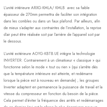
L’unité intérieure ARXG-KMLA/ KMLB avec sa faible
épaisseur de 270mm permettra de faciliter son intégration
dans les combles ou dans un faux plafond. Par ailleurs, afin
de mieux s’adapter aux contraintes de l’installation, la reprise
d’air peut être réalisée soit par l’arrière de l’appareil soit par
le dessous.
L’unité extérieure AOYG-KBTB.UE intègre la technologie
INVERTER. Contrairement à un climatiseur « classique » qui
fonctionne selon le mode « tout ou rien » (qui s’arrête dès
que la température intérieure est atteinte, et redémarre
lorsque la pièce est à nouveau en demande) ; les groupes
Inverter adaptent en permanence la puissance de travail et la
vitesse du compresseur en fonction du besoin de la pièce.
Cela permet d’éviter la fréquence des arrêts et redémarrages