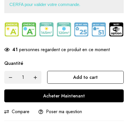
CERFA pour valider votre commande.
41
personnes regardent ce produit en ce moment
Quantité
Add to cart
Acheter Maintenant
Compare
Poser ma question