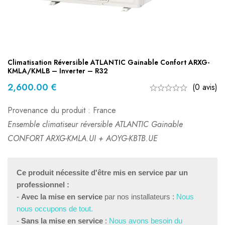
Climatisation Réversible ATLANTIC Gainable Confort ARXG-
KMLA/KMLB – Inverter – R32
2,600.00
€
(0 avis)
Provenance du produit : France
Ensemble climatiseur réversible ATLANTIC Gainable
CONFORT ARXG-KMLA.UI + AOYG-KBTB.UE
Ce produit nécessite d'être mis en service par un 
professionnel :
- 
Avec la mise en service
 par nos installateurs : 
Nous 
nous occupons de tout.
- 
Sans la mise en service
 : 
Nous avons besoin du 