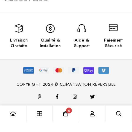
Livraison
Qualité &
Aide &
Paiement
Gratuite
Installation
Support
Sécurisé
COPYRIGHT 2024 © CLIMATISATION RÉVERSIBLE
0