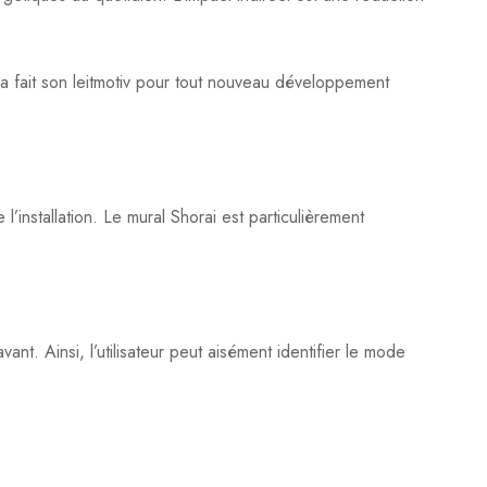
 a fait son leitmotiv pour tout nouveau développement
’installation. Le mural Shorai est particulièrement
nt. Ainsi, l’utilisateur peut aisément identifier le mode