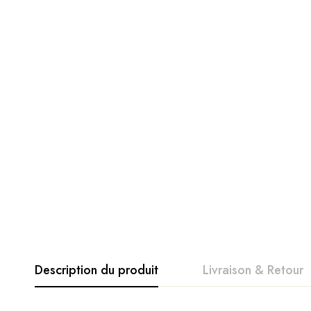
Description du produit
Livraison & Retour