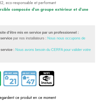
R32, eco-responsable et performant
ersible composée d’un groupe extérieur et d’une
ite d'être mis en service par un professionnel :
 service
 par nos installateurs : 
Nous nous occupons de 
 service
 : 
Nous avons besoin du CERFA pour valider votre 
egardent ce produit en ce moment