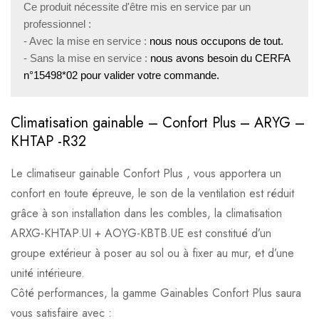
Ce produit nécessite d'être mis en service par un 
professionnel :

- Avec la mise en service : 
nous nous occupons de tout.
- Sans la mise en service : 
nous avons besoin du CERFA 
n°15498*02 pour valider votre commande.
Climatisation gainable – Confort Plus – ARYG –
KHTAP -R32
Le climatiseur gainable Confort Plus , vous apportera un
confort en toute épreuve, le son de la ventilation est réduit
grâce à son installation dans les combles, la climatisation
ARXG-KHTAP.UI + AOYG-KBTB.UE est constitué d’un
groupe extérieur à poser au sol ou à fixer au mur, et d’une
unité intérieure.
Côté performances, la gamme Gainables Confort Plus saura
vous satisfaire avec :