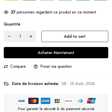
27
personnes regardent ce produit en ce moment
Quantité
Add to cart
Acheter Maintenant
Compare
Poser ma question
Date de livraison estimée:
08 - 15 Août, 2026
Pour garantir la sécurité & de paiement sécurisé