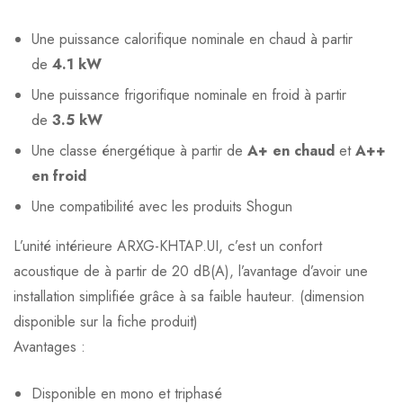
Une puissance calorifique nominale en chaud à partir
de
4.1 kW
Une puissance frigorifique nominale en froid à partir
de
3.5 kW
Une classe énergétique à partir de
A+ en chaud
et
A++
en froid
Une compatibilité avec les produits Shogun
L’unité intérieure ARXG-KHTAP.UI, c’est un confort
acoustique de à partir de 20 dB(A), l’avantage d’avoir une
installation simplifiée grâce à sa faible hauteur. (dimension
disponible sur la fiche produit)
Avantages :
Disponible en mono et triphasé