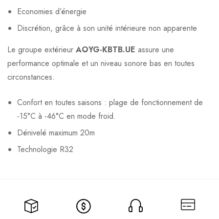
Economies d’énergie
Discrétion, grâce à son unité intérieure non apparente
Le groupe extérieur
AOYG-KBTB.UE
assure une
performance optimale et un niveau sonore bas en toutes
circonstances.
Confort en toutes saisons : plage de fonctionnement de
-15°C à -46°C en mode froid.
Dénivelé maximum 20m
Technologie R32